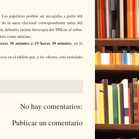
Las papeletas podrán ser recogidas a partir del
 de la mesa electoral correspondiente antes del
n, deberéis incluir fotocopia del DNI en el sobre,
didato como máximo.
horas 30 minutos a 19 horas 30 minutos
, en la
eso en el tablón que, a los efectos, está instalado
No hay comentarios:
Publicar un comentario