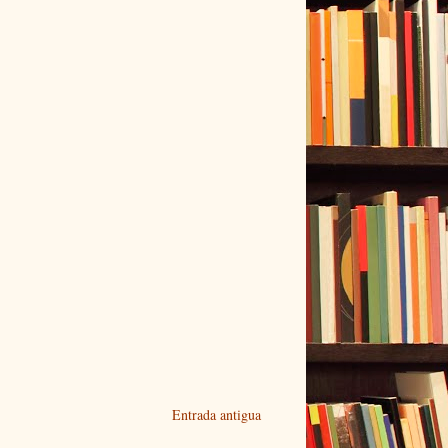
Entrada antigua